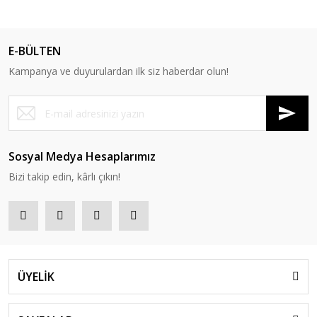
E-BÜLTEN
Kampanya ve duyurulardan ilk siz haberdar olun!
Sosyal Medya Hesaplarımız
Bizi takip edin, kârlı çıkın!
ÜYELİK