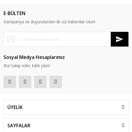
E-BÜLTEN
Kampanya ve duyurulardan ilk siz haberdar olun!
Sosyal Medya Hesaplarımız
Bizi takip edin, kârlı çıkın!
ÜYELİK
SAYFALAR