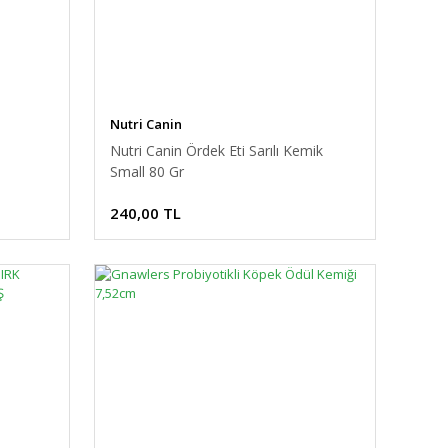
Nutri Canin
Nutri Canin Ördek Eti Sarılı Kemik
Small 80 Gr
240,00 TL