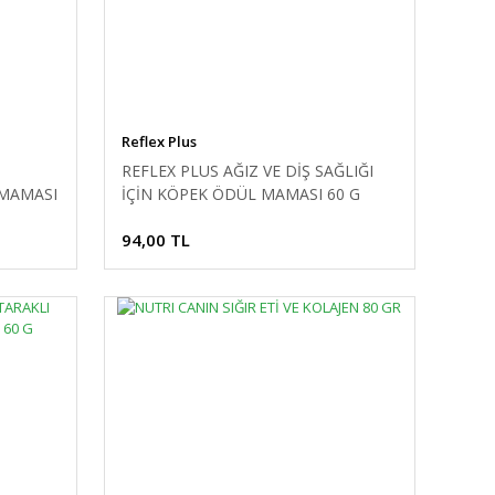
Reflex Plus
REFLEX PLUS AĞIZ VE DİŞ SAĞLIĞI
 MAMASI
İÇİN KÖPEK ÖDÜL MAMASI 60 G
94,00 TL