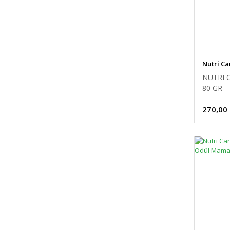
Nutri Ca
NUTRI 
80 GR
270,00