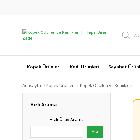
Köpek Ürünleri
Kedi Ürünleri
Seyahat Ürünl
Anasayfa
Köpek Ürünleri
Köpek Ödülleri ve Kemikleri
Hızlı Arama
Hızlı Ürün Arama
Ara