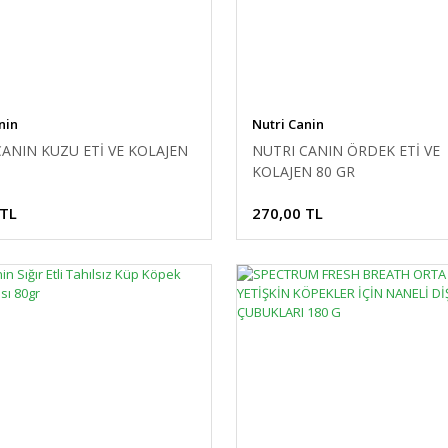
nin
Nutri Canin
CANIN KUZU ETİ VE KOLAJEN
NUTRI CANIN ÖRDEK ETİ VE
KOLAJEN 80 GR
 TL
270,00 TL