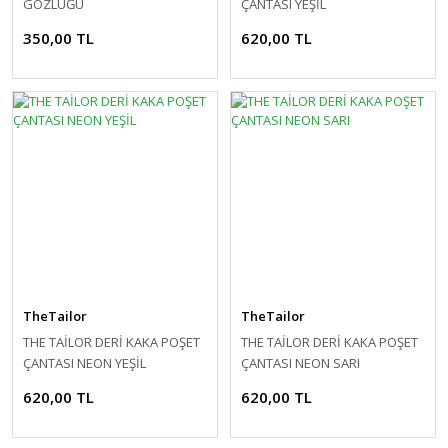
GÖZLÜĞÜ
ÇANTASI YEŞİL
350,00 TL
620,00 TL
TheTailor
TheTailor
THE TAİLOR DERİ KAKA POŞET
THE TAİLOR DERİ KAKA POŞET
ÇANTASI NEON YEŞİL
ÇANTASI NEON SARI
620,00 TL
620,00 TL