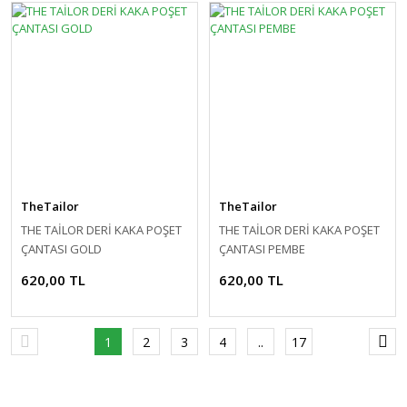
TheTailor
TheTailor
THE TAİLOR DERİ KAKA POŞET
THE TAİLOR DERİ KAKA POŞET
ÇANTASI GOLD
ÇANTASI PEMBE
620,00 TL
620,00 TL
1
2
3
4
..
17