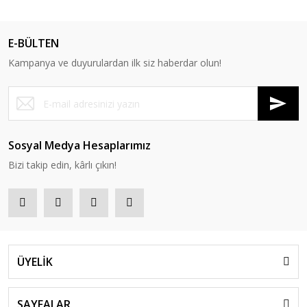
E-BÜLTEN
Kampanya ve duyurulardan ilk siz haberdar olun!
Sosyal Medya Hesaplarımız
Bizi takip edin, kârlı çıkın!
ÜYELİK
SAYFALAR