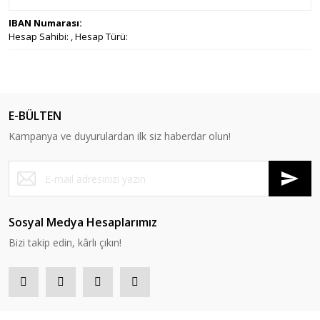
IBAN Numarası:
Hesap Sahibi: , Hesap Türü:
E-BÜLTEN
Kampanya ve duyurulardan ilk siz haberdar olun!
Sosyal Medya Hesaplarımız
Bizi takip edin, kârlı çıkın!