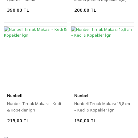
390,00 TL
200,00 TL
Nunbell
Nunbell
Nunbell Tırnak Makası – Kedi
Nunbell Tırnak Makası 15,8 cm
& Köpekler İçin
– Kedi & Köpekler İçin
215,00 TL
150,00 TL