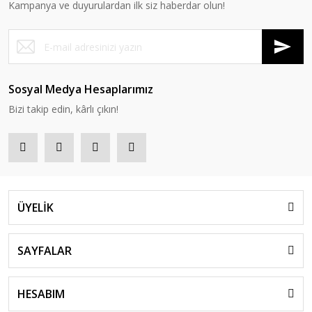
Kampanya ve duyurulardan ilk siz haberdar olun!
Sosyal Medya Hesaplarımız
Bizi takip edin, kârlı çıkın!
ÜYELİK
SAYFALAR
HESABIM