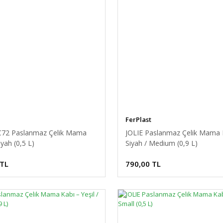
FerPlast
72 Paslanmaz Çelik Mama
JOLIE Paslanmaz Çelik Mama 
iyah (0,5 L)
Siyah / Medium (0,9 L)
 TL
790,00 TL