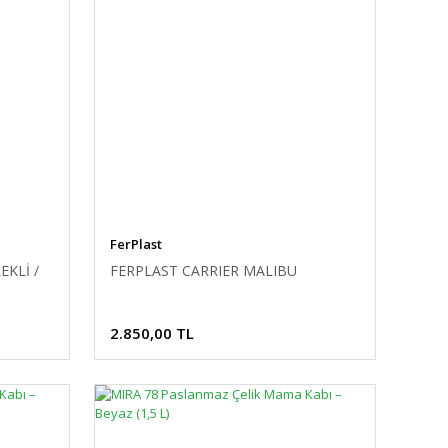
FerPlast
EKLİ /
FERPLAST CARRIER MALIBU
2.850,00 TL