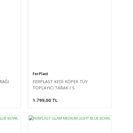
FerPlast
RAĞI
FERPLAST KEDİ KÖPEK TÜY
TOPLAYICI TARAK / S
1.799,00 TL