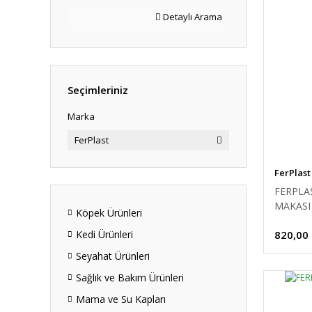
Detaylı Arama
Seçimleriniz
Marka
FerPlast
FerPlast
FERPLA
MAKASI 
Köpek Ürünleri
820,00
Kedi Ürünleri
Seyahat Ürünleri
Sağlık ve Bakım Ürünleri
Mama ve Su Kapları