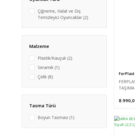
Çiğneme, Halat ve Diş
Temizleyici Oyuncaklar (2)
Malzeme
Plastik/Kauçuk (2)
Seramik (1)
FerPlast
Çelik (8)
FERPLA
TAŞIMA 
8.990,0
Tasma Türü
Boyun Tasması (1)