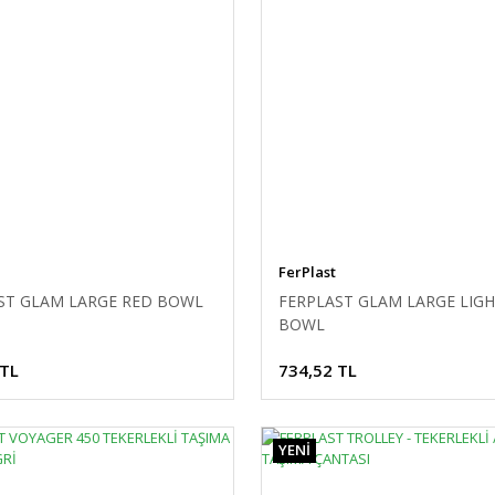
FerPlast
ST GLAM LARGE RED BOWL
FERPLAST GLAM LARGE LIGH
BOWL
 TL
734,52 TL
YENİ