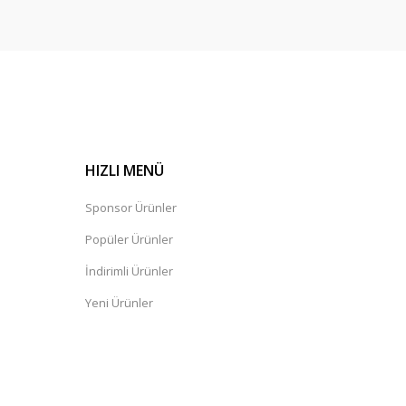
HIZLI MENÜ
Sponsor Ürünler
Popüler Ürünler
İndirimli Ürünler
Yeni Ürünler