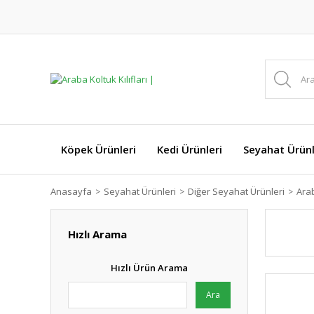
Köpek Ürünleri
Kedi Ürünleri
Seyahat Ürünl
Anasayfa
Seyahat Ürünleri
Diğer Seyahat Ürünleri
Arab
Hızlı Arama
Hızlı Ürün Arama
Ara