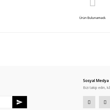
Ürün Bulunamadı.
Sosyal Medya 
Bizi takip edin, kâr