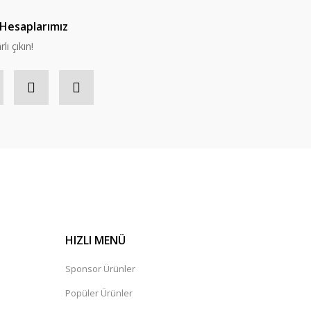
Hesaplarımız
lı çıkın!
HIZLI MENÜ
Sponsor Ürünler
Popüler Ürünler