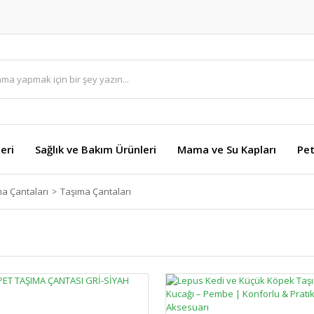
eri
Sağlık ve Bakım Ürünleri
Mama ve Su Kapları
Pet
ma Çantaları
Taşıma Çantaları