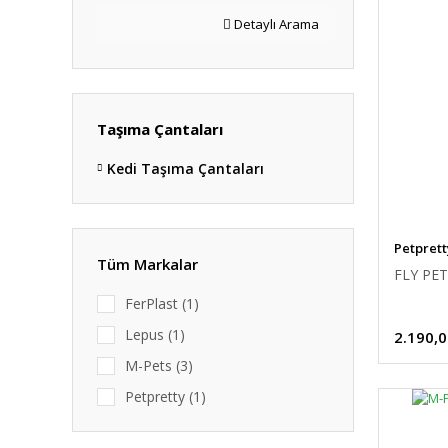
Detaylı Arama
Taşıma Çantaları
Kedi Taşıma Çantaları
Petprett
Tüm Markalar
FLY PET
FerPlast (1)
Lepus (1)
2.190,0
M-Pets (3)
Petpretty (1)