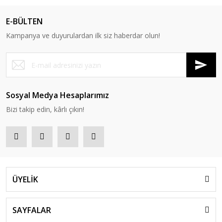
E-BÜLTEN
Kampanya ve duyurulardan ilk siz haberdar olun!
Sosyal Medya Hesaplarımız
Bizi takip edin, kârlı çıkın!
ÜYELİK
SAYFALAR