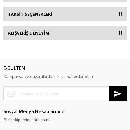
TAKSİT SEÇENEKLERİ
ALIŞVERİŞ DENEYİMİ
E-BÜLTEN
Kampanya ve duyurulardan ilk siz haberdar olun!
Sosyal Medya Hesaplarımız
Bizi takip edin, kârlı çıkın!