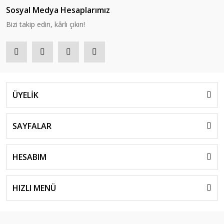
Sosyal Medya Hesaplarımız
Bizi takip edin, kârlı çıkın!
ÜYELİK
SAYFALAR
HESABIM
HIZLI MENÜ