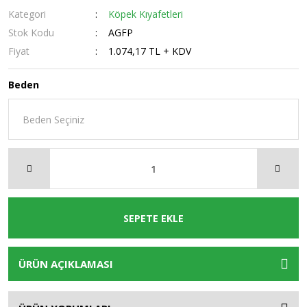
Kategori
Köpek Kıyafetleri
Stok Kodu
AGFP
Fiyat
1.074,17 TL + KDV
Beden
SEPETE EKLE
ÜRÜN AÇIKLAMASI