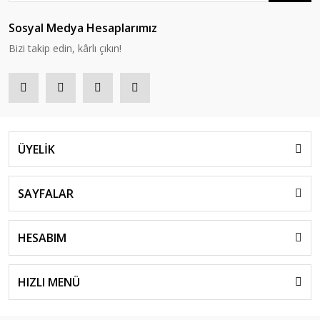
Sosyal Medya Hesaplarımız
Bizi takip edin, kârlı çıkın!
ÜYELİK
SAYFALAR
HESABIM
HIZLI MENÜ