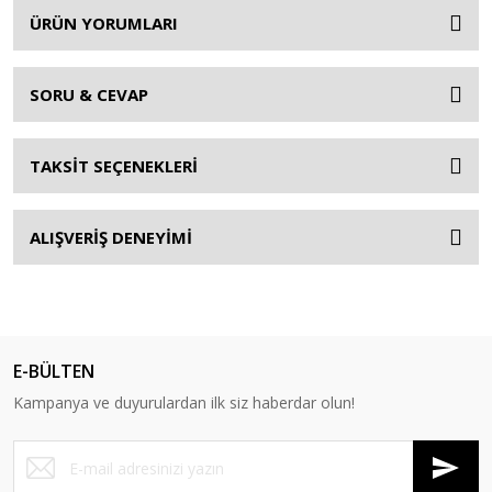
ÜRÜN YORUMLARI
SORU & CEVAP
TAKSİT SEÇENEKLERİ
ALIŞVERİŞ DENEYİMİ
E-BÜLTEN
Kampanya ve duyurulardan ilk siz haberdar olun!