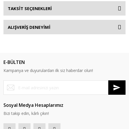
TAKSİT SEÇENEKLERİ
ALIŞVERİŞ DENEYİMİ
E-BÜLTEN
Kampanya ve duyurulardan ilk siz haberdar olun!
Sosyal Medya Hesaplarımız
Bizi takip edin, kârlı çıkın!