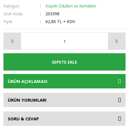
Kategori
Köpek Ödülleri ve Kemikleri
Stok Kodu
203398
Fiyat
62,80 TL + KDV
SEPETE EKLE
ÜRÜN AÇIKLAMASI
ÜRÜN YORUMLARI
SORU & CEVAP