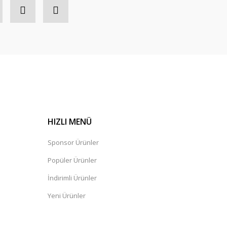
HIZLI MENÜ
Sponsor Ürünler
Popüler Ürünler
İndirimli Ürünler
Yeni Ürünler