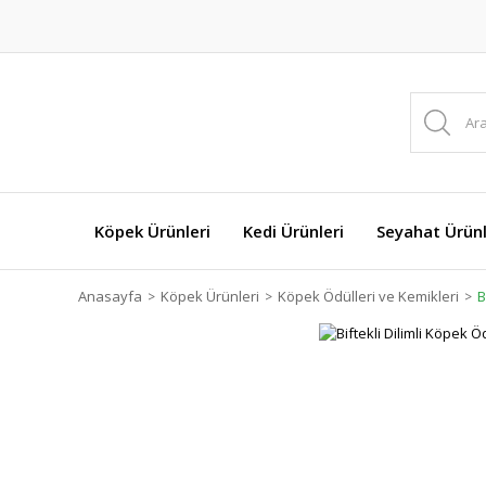
Köpek Ürünleri
Kedi Ürünleri
Seyahat Ürünl
Anasayfa
Köpek Ürünleri
Köpek Ödülleri ve Kemikleri
B