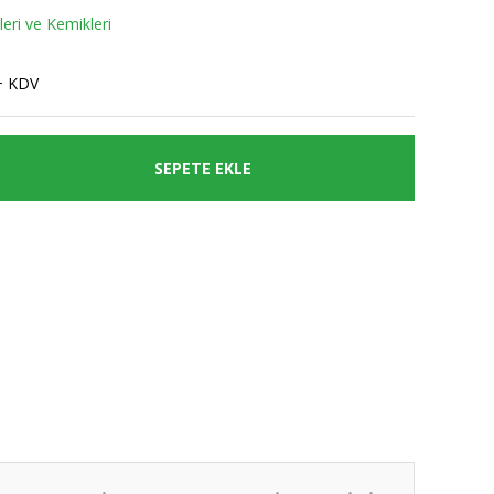
eri ve Kemikleri
+ KDV
SEPETE EKLE