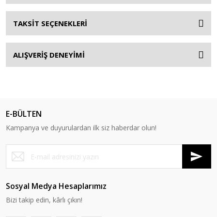
TAKSİT SEÇENEKLERİ
ALIŞVERİŞ DENEYİMİ
E-BÜLTEN
Kampanya ve duyurulardan ilk siz haberdar olun!
Sosyal Medya Hesaplarımız
Bizi takip edin, kârlı çıkın!