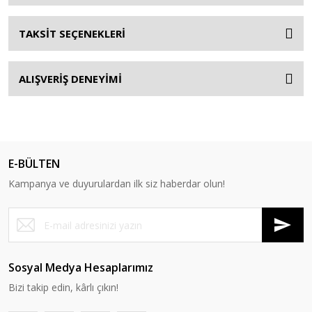
TAKSİT SEÇENEKLERİ
ALIŞVERİŞ DENEYİMİ
E-BÜLTEN
Kampanya ve duyurulardan ilk siz haberdar olun!
Sosyal Medya Hesaplarımız
Bizi takip edin, kârlı çıkın!