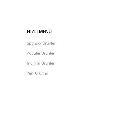
HIZLI MENÜ
Sponsor Ürünler
Popüler Ürünler
İndirimli Ürünler
Yeni Ürünler