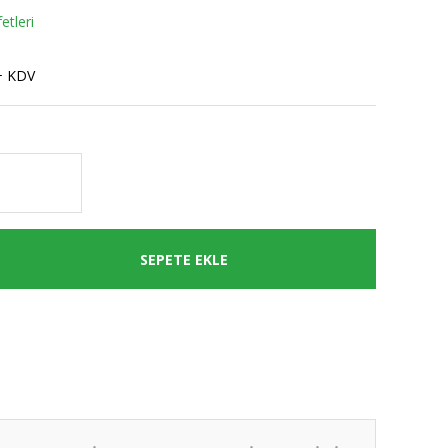
etleri
+ KDV
SEPETE EKLE