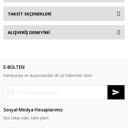
TAKSİT SEÇENEKLERİ
ALIŞVERİŞ DENEYİMİ
E-BÜLTEN
Kampanya ve duyurulardan ilk siz haberdar olun!
Sosyal Medya Hesaplarımız
Bizi takip edin, kârlı çıkın!