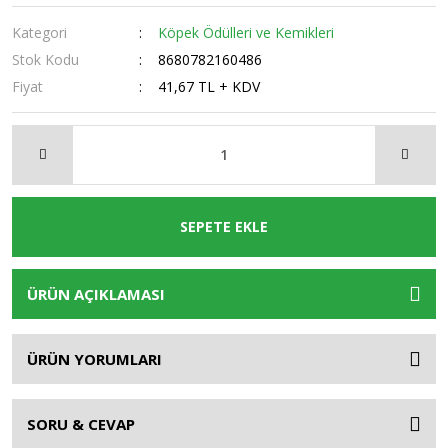
Kategori
Köpek Ödülleri ve Kemikleri
Stok Kodu
8680782160486
Fiyat
41,67 TL + KDV
SEPETE EKLE
ÜRÜN AÇIKLAMASI
ÜRÜN YORUMLARI
SORU & CEVAP