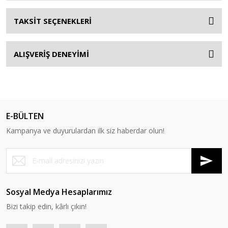
TAKSİT SEÇENEKLERİ
ALIŞVERİŞ DENEYİMİ
E-BÜLTEN
Kampanya ve duyurulardan ilk siz haberdar olun!
Sosyal Medya Hesaplarımız
Bizi takip edin, kârlı çıkın!