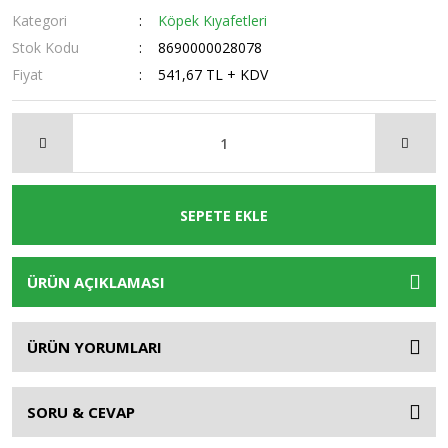
Kategori
Köpek Kıyafetleri
Stok Kodu
8690000028078
Fiyat
541,67 TL + KDV
SEPETE EKLE
ÜRÜN AÇIKLAMASI
ÜRÜN YORUMLARI
SORU & CEVAP