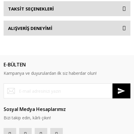
TAKSİT SEÇENEKLERİ
ALIŞVERİŞ DENEYİMİ
E-BÜLTEN
Kampanya ve duyurulardan ilk siz haberdar olun!
Sosyal Medya Hesaplarımız
Bizi takip edin, kârlı çıkın!