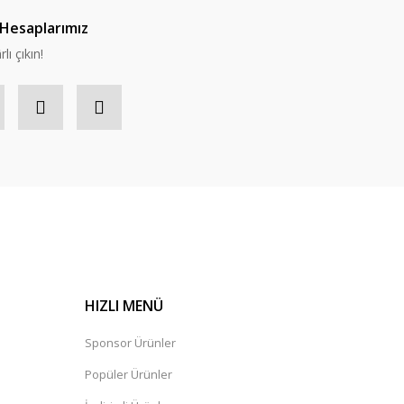
Hesaplarımız
lı çıkın!
HIZLI MENÜ
Sponsor Ürünler
Popüler Ürünler