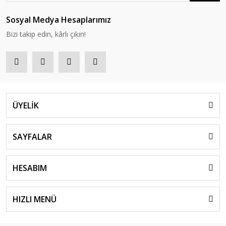
Sosyal Medya Hesaplarımız
Bizi takip edin, kârlı çıkın!
ÜYELİK
SAYFALAR
HESABIM
HIZLI MENÜ