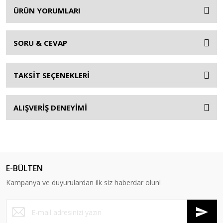
ÜRÜN YORUMLARI
SORU & CEVAP
TAKSİT SEÇENEKLERİ
ALIŞVERİŞ DENEYİMİ
E-BÜLTEN
Kampanya ve duyurulardan ilk siz haberdar olun!