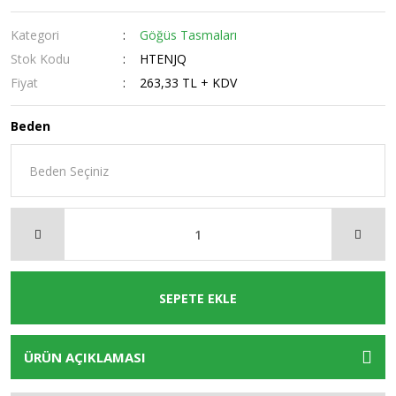
Kategori
Göğüs Tasmaları
Stok Kodu
HTENJQ
Fiyat
263,33 TL + KDV
Beden
SEPETE EKLE
ÜRÜN AÇIKLAMASI