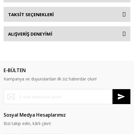
TAKSİT SEÇENEKLERİ
ALIŞVERİŞ DENEYİMİ
E-BÜLTEN
Kampanya ve duyurulardan ilk siz haberdar olun!
Sosyal Medya Hesaplarımız
Bizi takip edin, kârlı çıkın!