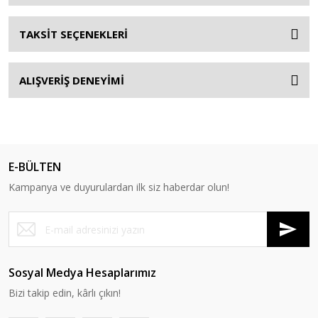
TAKSİT SEÇENEKLERİ
ALIŞVERİŞ DENEYİMİ
E-BÜLTEN
Kampanya ve duyurulardan ilk siz haberdar olun!
Sosyal Medya Hesaplarımız
Bizi takip edin, kârlı çıkın!