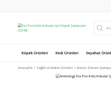
Köpek Ürünleri
Kedi Ürünleri
Seyahat Ürünl
Anasayfa
Sağlık ve Bakım Ürünleri
Banyo Zamanı (Şampua