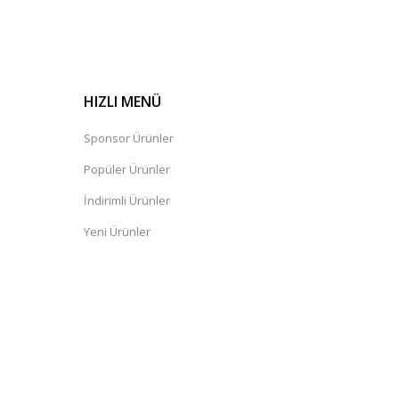
HIZLI MENÜ
Sponsor Ürünler
Popüler Ürünler
İndirimli Ürünler
Yeni Ürünler