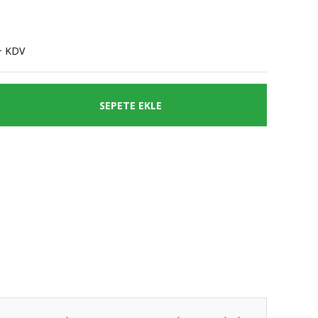
+ KDV
SEPETE EKLE