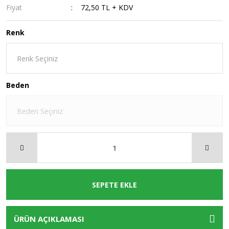
Fiyat
72,50 TL + KDV
Renk
Beden
SEPETE EKLE
ÜRÜN AÇIKLAMASI