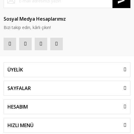
Sosyal Medya Hesaplarımız
Bizi takip edin, kârlı çıkın!
ÜYELİK
SAYFALAR
HESABIM
HIZLI MENÜ