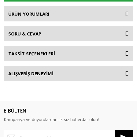
ÜRÜN YORUMLARI
SORU & CEVAP
TAKSİT SEÇENEKLERİ
ALIŞVERİŞ DENEYİMİ
E-BÜLTEN
Kampanya ve duyurulardan ilk siz haberdar olun!