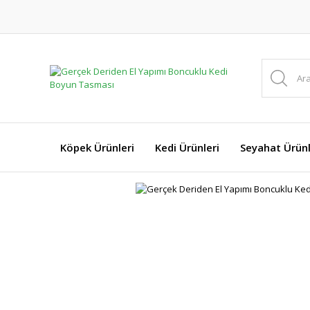
Köpek Ürünleri
Kedi Ürünleri
Seyahat Ürünl