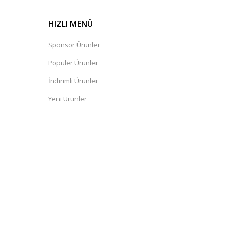
HIZLI MENÜ
Sponsor Ürünler
Popüler Ürünler
İndirimli Ürünler
Yeni Ürünler