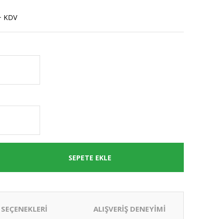
+ KDV
SEPETE EKLE
 SEÇENEKLERİ
ALIŞVERİŞ DENEYİMİ