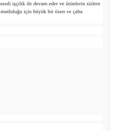
enli işçilik ile devam eder ve ürünlerin sizlere
e mutluluğu için büyük bir özen ve çaba