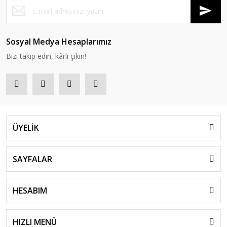
Sosyal Medya Hesaplarımız
Bizi takip edin, kârlı çıkın!
ÜYELİK
SAYFALAR
HESABIM
HIZLI MENÜ