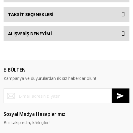
TAKSİT SEÇENEKLERİ
ALIŞVERİŞ DENEYİMİ
E-BÜLTEN
Kampanya ve duyurulardan ilk siz haberdar olun!
Sosyal Medya Hesaplarımız
Bizi takip edin, kârlı çıkın!