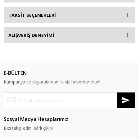
TAKSİT SEÇENEKLERİ
ALIŞVERİŞ DENEYİMİ
E-BÜLTEN
Kampanya ve duyurulardan ilk siz haberdar olun!
Sosyal Medya Hesaplarımız
Bizi takip edin, kârlı çıkın!