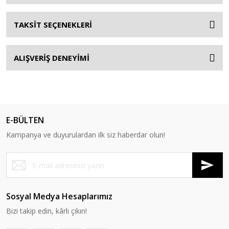
TAKSİT SEÇENEKLERİ
ALIŞVERİŞ DENEYİMİ
E-BÜLTEN
Kampanya ve duyurulardan ilk siz haberdar olun!
Sosyal Medya Hesaplarımız
Bizi takip edin, kârlı çıkın!