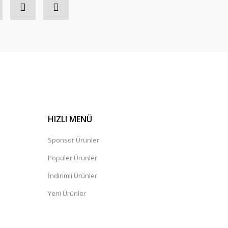
HIZLI MENÜ
Sponsor Ürünler
Popüler Ürünler
İndirimli Ürünler
Yeni Ürünler