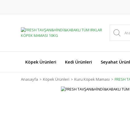
Köpek Ürünleri
Kedi Ürünleri
Seyahat Ürünl
Anasayfa
Köpek Ürünleri
Kuru Köpek Maması
FRESH T