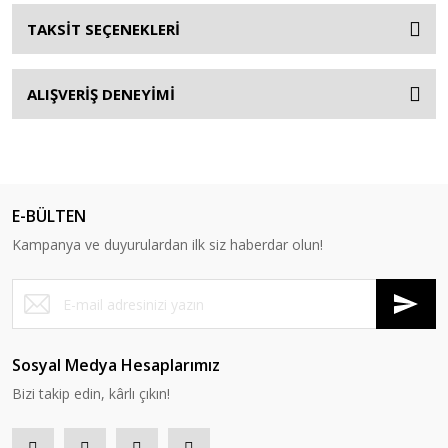
TAKSİT SEÇENEKLERİ
ALIŞVERİŞ DENEYİMİ
E-BÜLTEN
Kampanya ve duyurulardan ilk siz haberdar olun!
Sosyal Medya Hesaplarımız
Bizi takip edin, kârlı çıkın!