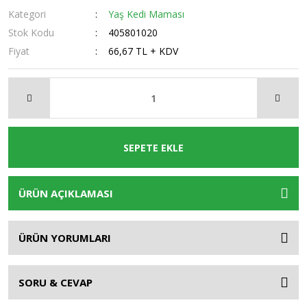
Kategori
Yaş Kedi Maması
Stok Kodu
405801020
Fiyat
66,67 TL + KDV
SEPETE EKLE
ÜRÜN AÇIKLAMASI
ÜRÜN YORUMLARI
SORU & CEVAP