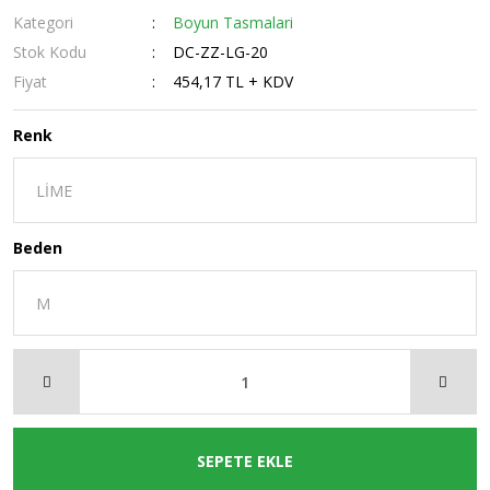
Kategori
Boyun Tasmalari
Stok Kodu
DC-ZZ-LG-20
Fiyat
454,17 TL + KDV
Renk
Beden
SEPETE EKLE