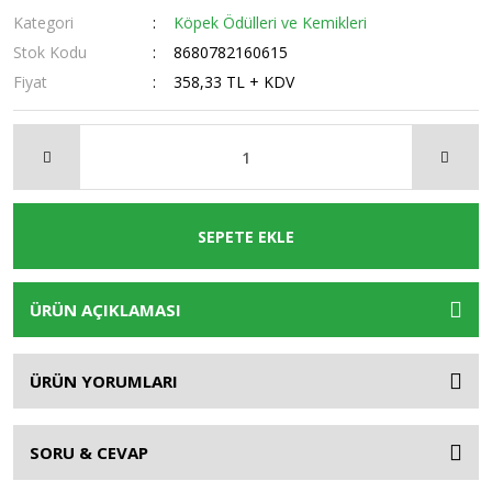
Kategori
Köpek Ödülleri ve Kemikleri
Stok Kodu
8680782160615
Fiyat
358,33 TL + KDV
SEPETE EKLE
ÜRÜN AÇIKLAMASI
ÜRÜN YORUMLARI
SORU & CEVAP