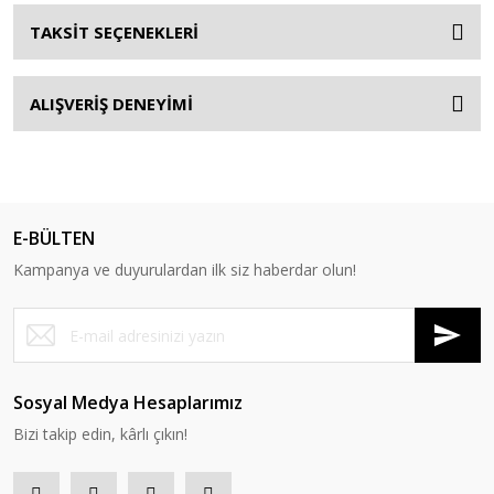
TAKSİT SEÇENEKLERİ
ALIŞVERİŞ DENEYİMİ
E-BÜLTEN
Kampanya ve duyurulardan ilk siz haberdar olun!
Sosyal Medya Hesaplarımız
Bizi takip edin, kârlı çıkın!