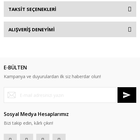
TAKSİT SEÇENEKLERİ
ALIŞVERİŞ DENEYİMİ
E-BÜLTEN
Kampanya ve duyurulardan ilk siz haberdar olun!
Sosyal Medya Hesaplarımız
Bizi takip edin, kârlı çıkın!