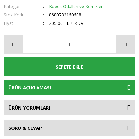
Kategori
Köpek Ödülleri ve Kemikleri
Stok Kodu
8680782160608
Fiyat
205,00 TL + KDV
SEPETE EKLE
ÜRÜN AÇIKLAMASI
ÜRÜN YORUMLARI
SORU & CEVAP