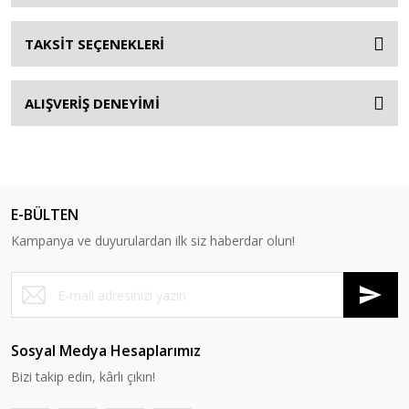
TAKSİT SEÇENEKLERİ
ALIŞVERİŞ DENEYİMİ
E-BÜLTEN
Kampanya ve duyurulardan ilk siz haberdar olun!
Sosyal Medya Hesaplarımız
Bizi takip edin, kârlı çıkın!