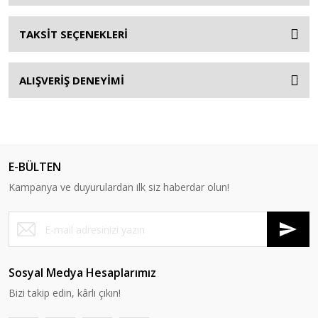
TAKSİT SEÇENEKLERİ
ALIŞVERİŞ DENEYİMİ
E-BÜLTEN
Kampanya ve duyurulardan ilk siz haberdar olun!
Sosyal Medya Hesaplarımız
Bizi takip edin, kârlı çıkın!