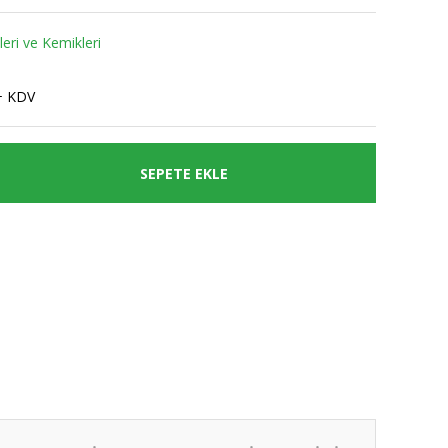
eri ve Kemikleri
+ KDV
SEPETE EKLE