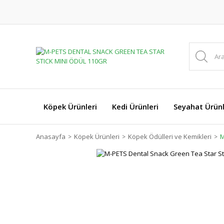
Köpek Ürünleri
Kedi Ürünleri
Seyahat Ürünl
Anasayfa
Köpek Ürünleri
Köpek Ödülleri ve Kemikleri
M