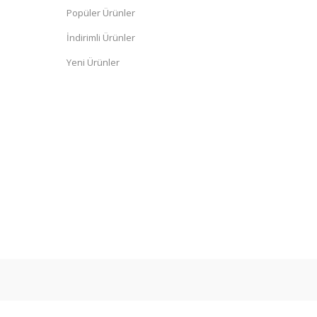
Popüler Ürünler
İndirimli Ürünler
Yeni Ürünler