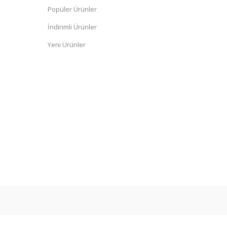
Popüler Ürünler
İndirimli Ürünler
Yeni Ürünler