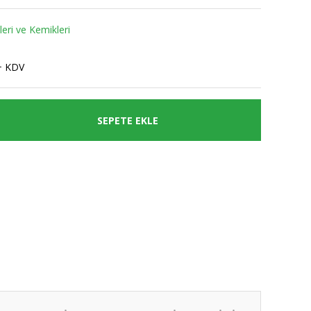
eri ve Kemikleri
+ KDV
SEPETE EKLE