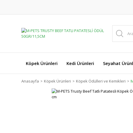
Köpek Ürünleri
Kedi Ürünleri
Seyahat Ürünl
Anasayfa
Köpek Ürünleri
Köpek Ödülleri ve Kemikleri
M