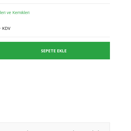
eri ve Kemikleri
+ KDV
SEPETE EKLE