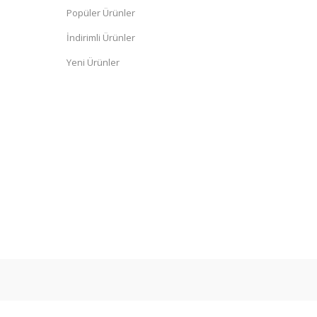
Popüler Ürünler
İndirimli Ürünler
Yeni Ürünler