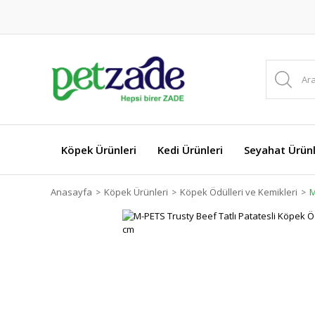
Köpek Ürünleri
Kedi Ürünleri
Seyahat Ürünl
Anasayfa
Köpek Ürünleri
Köpek Ödülleri ve Kemikleri
M