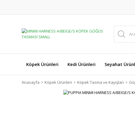
Köpek Ürünleri
Kedi Ürünleri
Seyahat Ürünl
Anasayfa
Köpek Ürünleri
Köpek Tasma ve Kayışları
Gö