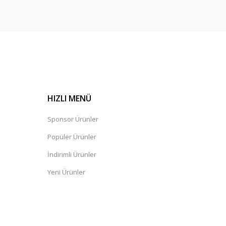
HIZLI MENÜ
Sponsor Ürünler
Popüler Ürünler
İndirimli Ürünler
Yeni Ürünler