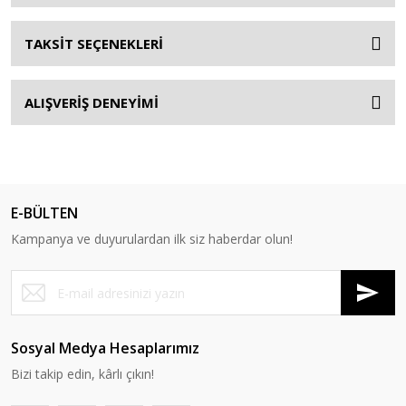
TAKSİT SEÇENEKLERİ
ALIŞVERİŞ DENEYİMİ
E-BÜLTEN
Kampanya ve duyurulardan ilk siz haberdar olun!
Sosyal Medya Hesaplarımız
Bizi takip edin, kârlı çıkın!