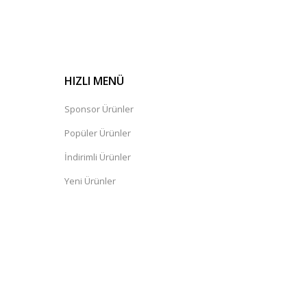
HIZLI MENÜ
Sponsor Ürünler
Popüler Ürünler
İndirimli Ürünler
Yeni Ürünler