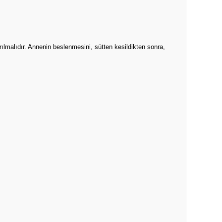
ılmalıdır. Annenin beslenmesini, sütten kesildikten sonra,