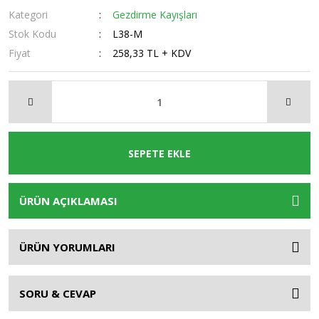
Kategori
Gezdirme Kayışları
Stok Kodu
L38-M
Fiyat
258,33 TL + KDV
SEPETE EKLE
ÜRÜN AÇIKLAMASI
ÜRÜN YORUMLARI
SORU & CEVAP