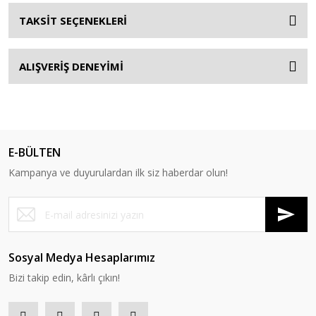
TAKSİT SEÇENEKLERİ
ALIŞVERİŞ DENEYİMİ
E-BÜLTEN
Kampanya ve duyurulardan ilk siz haberdar olun!
Sosyal Medya Hesaplarımız
Bizi takip edin, kârlı çıkın!