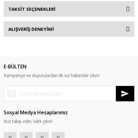
TAKSİT SEÇENEKLERİ
ALIŞVERİŞ DENEYİMİ
E-BÜLTEN
Kampanya ve duyurulardan ilk siz haberdar olun!
Sosyal Medya Hesaplarımız
Bizi takip edin, kârlı çıkın!