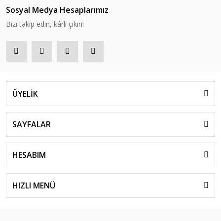
Sosyal Medya Hesaplarımız
Bizi takip edin, kârlı çıkın!
ÜYELİK
SAYFALAR
HESABIM
HIZLI MENÜ