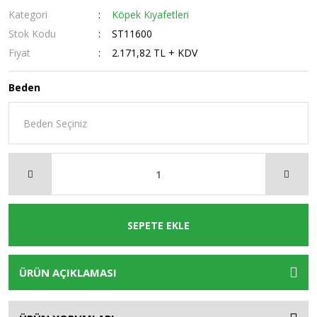
Kategori
Köpek Kıyafetleri
Stok Kodu
ST11600
Fiyat
2.171,82 TL + KDV
Beden
SEPETE EKLE
ÜRÜN AÇIKLAMASI